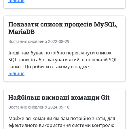
Більше
Показати список процесів MySQL,
MariaDB
Востаннє оновлено 2022-08-29
Іноді нам буває потрібно переглянути список
SQL запитів або скасувати якийсь повільній SQL
запит. Що робити в такому віпадку?
Більше
Найбільш вживані команди Git
Востаннє оновлено 2024-09-18
Майже всі команди які вам потрібно знати, для
ефективного використання системи контролю